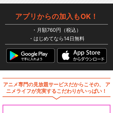
アプリからの加入もOK！
月額760円（税込）
はじめてなら14日無料
アニメ専門の見放題サービスだからこその、
ア
ニメライフが充実するこだわりがいっぱい！