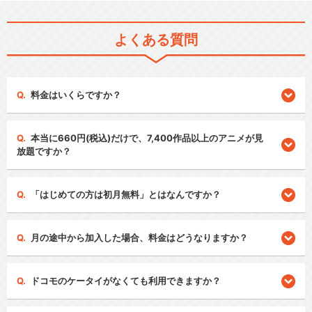
よくある質問
料金はいくらですか？
本当に660円(税込)だけで、7,400作品以上のアニメが見
放題ですか？
「はじめての方は初月無料」とはなんですか？
月の途中から加入した場合、料金はどうなりますか？
ドコモのケータイがなくても利用できますか？