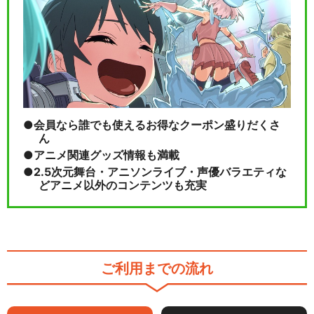
会員なら誰でも使えるお得なクーポン盛りだくさ
ん
アニメ関連グッズ情報も満載
2.5次元舞台・アニソンライブ・声優バラエティな
どアニメ以外のコンテンツも充実
ご利用までの流れ