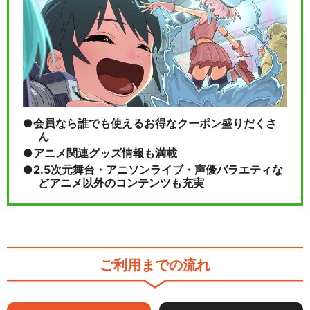
会員なら誰でも使えるお得なクーポン盛りだくさ
ん
アニメ関連グッズ情報も満載
2.5次元舞台・アニソンライブ・声優バラエティな
どアニメ以外のコンテンツも充実
ご利用までの流れ