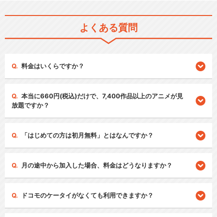
よくある質問
料金はいくらですか？
本当に660円(税込)だけで、7,400作品以上のアニメが見
放題ですか？
「はじめての方は初月無料」とはなんですか？
月の途中から加入した場合、料金はどうなりますか？
ドコモのケータイがなくても利用できますか？