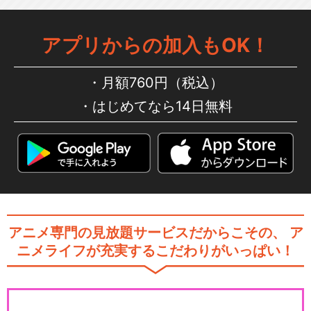
アプリからの加入もOK！
月額760円（税込）
はじめてなら14日無料
アニメ専門の見放題サービスだからこその、
ア
ニメライフが充実するこだわりがいっぱい！