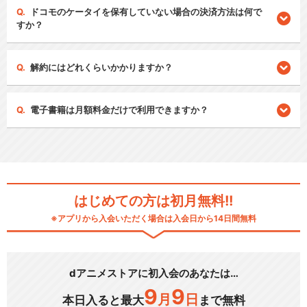
ドコモのケータイを保有していない場合の決済方法は何で
すか？
解約にはどれくらいかかりますか？
電子書籍は月額料金だけで利用できますか？
はじめての方は初月無料!!
※アプリから入会いただく場合は入会日から14日間無料
dアニメストアに初入会のあなたは…
9
9
月
日
本日入ると最大
まで無料