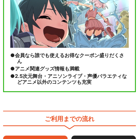
会員なら誰でも使えるお得なクーポン盛りだくさ
ん
アニメ関連グッズ情報も満載
2.5次元舞台・アニソンライブ・声優バラエティな
どアニメ以外のコンテンツも充実
ご利用までの流れ