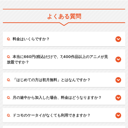
よくある質問
料金はいくらですか？
本当に660円(税込)だけで、7,400作品以上のアニメが見
放題ですか？
「はじめての方は初月無料」とはなんですか？
月の途中から加入した場合、料金はどうなりますか？
ドコモのケータイがなくても利用できますか？