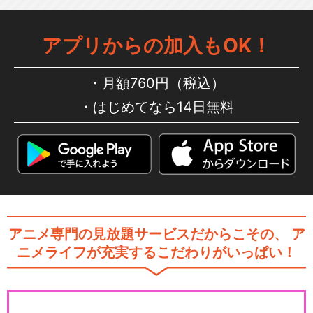
アプリからの加入もOK！
月額760円（税込）
はじめてなら14日無料
アニメ専門の見放題サービスだからこその、
ア
ニメライフが充実するこだわりがいっぱい！