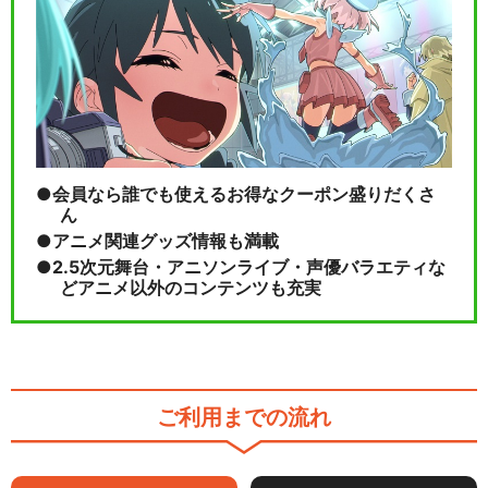
会員なら誰でも使えるお得なクーポン盛りだくさ
ん
アニメ関連グッズ情報も満載
2.5次元舞台・アニソンライブ・声優バラエティな
どアニメ以外のコンテンツも充実
ご利用までの流れ