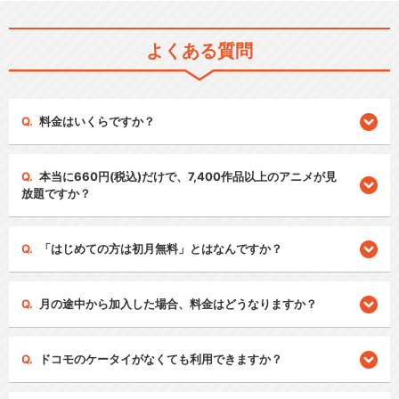
よくある質問
料金はいくらですか？
本当に660円(税込)だけで、7,400作品以上のアニメが見
放題ですか？
「はじめての方は初月無料」とはなんですか？
月の途中から加入した場合、料金はどうなりますか？
ドコモのケータイがなくても利用できますか？