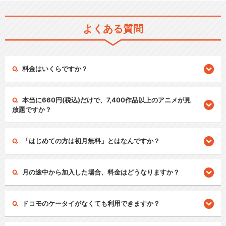
よくある質問
料金はいくらですか？
本当に660円(税込)だけで、7,400作品以上のアニメが見
放題ですか？
「はじめての方は初月無料」とはなんですか？
月の途中から加入した場合、料金はどうなりますか？
ドコモのケータイがなくても利用できますか？