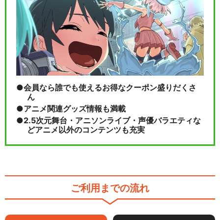
会員なら誰でも使えるお得なクーポン盛りだくさ
ん
アニメ関連グッズ情報も満載
2.5次元舞台・アニソンライブ・声優バラエティな
どアニメ以外のコンテンツも充実
ご利用までの流れ