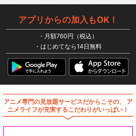
アプリからの加入もOK！
月額760円（税込）
はじめてなら14日無料
アニメ専門の見放題サービスだからこその、
ア
ニメライフが充実するこだわりがいっぱい！