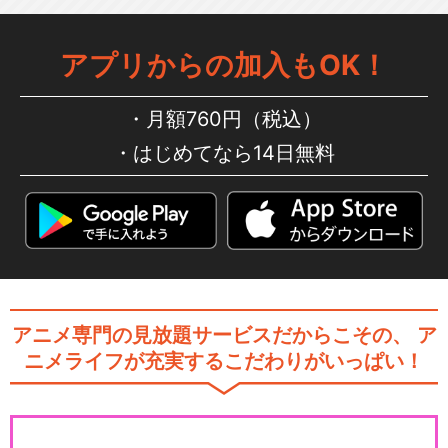
アプリからの加入もOK！
月額760円（税込）
はじめてなら14日無料
アニメ専門の見放題サービスだからこその、
ア
ニメライフが充実するこだわりがいっぱい！