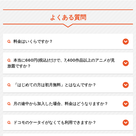
よくある質問
料金はいくらですか？
本当に660円(税込)だけで、7,400作品以上のアニメが見
放題ですか？
「はじめての方は初月無料」とはなんですか？
月の途中から加入した場合、料金はどうなりますか？
ドコモのケータイがなくても利用できますか？