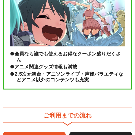
会員なら誰でも使えるお得なクーポン盛りだくさ
ん
アニメ関連グッズ情報も満載
2.5次元舞台・アニソンライブ・声優バラエティな
どアニメ以外のコンテンツも充実
ご利用までの流れ