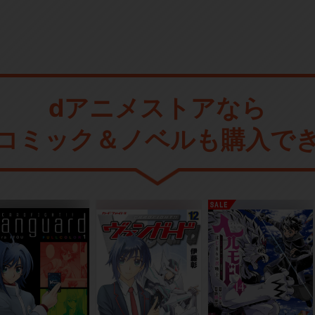
dアニメストアなら
コミック＆ノベルも購入で