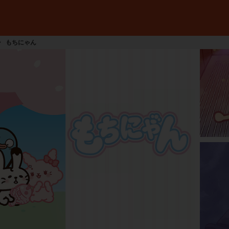
もちにゃん