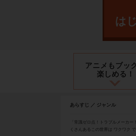
は
アニメもブッ
楽しめる！
あらすじ ／ ジャンル
「常識ゼロ点！トラブルメーカー
くさんあるこの世界は ワクワク 