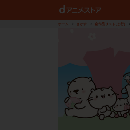
ホーム
さがす
全作品リスト[ま行]