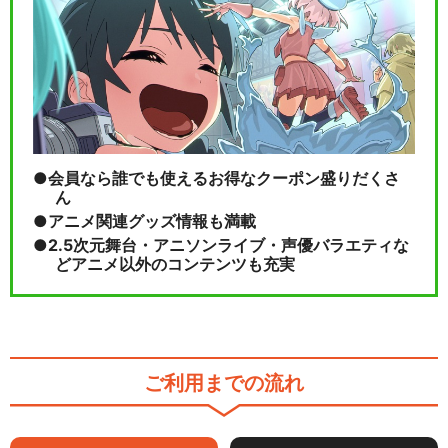
会員なら誰でも使えるお得なクーポン盛りだくさ
ん
アニメ関連グッズ情報も満載
2.5次元舞台・アニソンライブ・声優バラエティな
どアニメ以外のコンテンツも充実
ご利用までの流れ