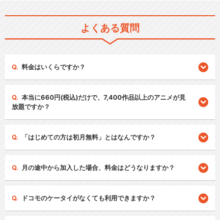
よくある質問
料金はいくらですか？
本当に660円(税込)だけで、7,400作品以上のアニメが見
放題ですか？
「はじめての方は初月無料」とはなんですか？
月の途中から加入した場合、料金はどうなりますか？
ドコモのケータイがなくても利用できますか？