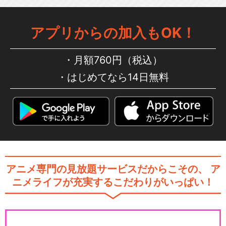
アプリからの加入もOK！
月額760円（税込）
はじめてなら14日無料
アニメ専門の見放題サービスだからこその、
ア
ニメライフが充実するこだわりがいっぱい！