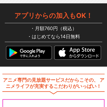
アプリからの加入もOK！
月額760円（税込）
はじめてなら14日無料
アニメ専門の見放題サービスだからこその、
ア
ニメライフが充実するこだわりがいっぱい！