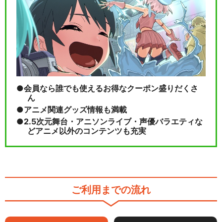
会員なら誰でも使えるお得なクーポン盛りだくさ
ん
アニメ関連グッズ情報も満載
2.5次元舞台・アニソンライブ・声優バラエティな
どアニメ以外のコンテンツも充実
ご利用までの流れ