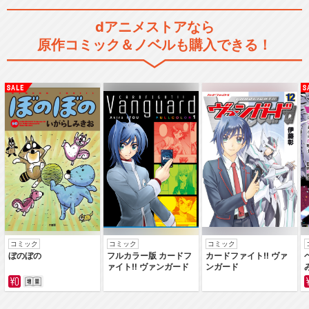
dアニメストアなら
原作コミック＆ノベルも購入できる！
コミック
コミック
コミック
ぼのぼの
フルカラー版 カードフ
カードファイト‼ ヴァ
ァイト‼ ヴァンガード
ンガード