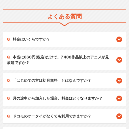
よくある質問
料金はいくらですか？
本当に660円(税込)だけで、7,400作品以上のアニメが見
放題ですか？
「はじめての方は初月無料」とはなんですか？
月の途中から加入した場合、料金はどうなりますか？
ドコモのケータイがなくても利用できますか？