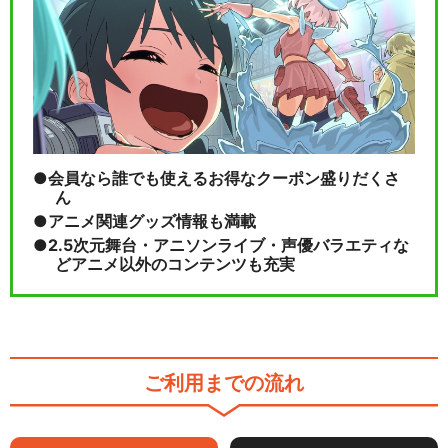
会員なら誰でも使えるお得なクーポン盛りだくさ
ん
アニメ関連グッズ情報も満載
2.5次元舞台・アニソンライブ・声優バラエティな
どアニメ以外のコンテンツも充実
ご利用までの流れ