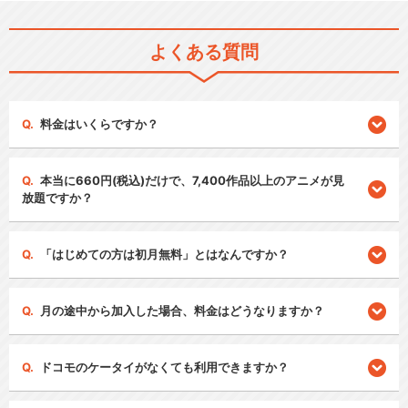
よくある質問
料金はいくらですか？
本当に660円(税込)だけで、7,400作品以上のアニメが見
放題ですか？
「はじめての方は初月無料」とはなんですか？
月の途中から加入した場合、料金はどうなりますか？
ドコモのケータイがなくても利用できますか？