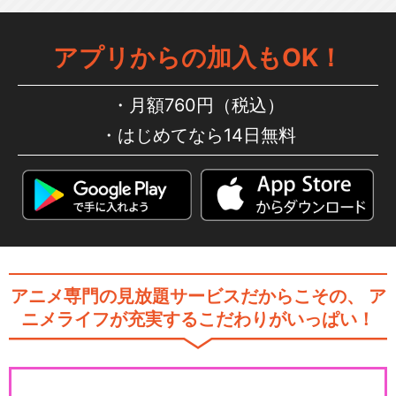
アプリからの加入もOK！
月額760円（税込）
はじめてなら14日無料
アニメ専門の見放題サービスだからこその、
ア
ニメライフが充実するこだわりがいっぱい！