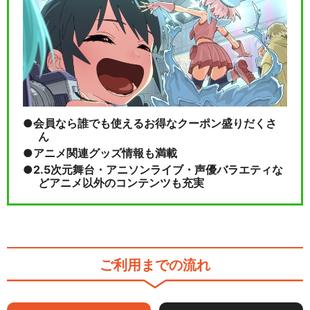
会員なら誰でも使えるお得なクーポン盛りだくさ
ん
アニメ関連グッズ情報も満載
2.5次元舞台・アニソンライブ・声優バラエティな
どアニメ以外のコンテンツも充実
ご利用までの流れ