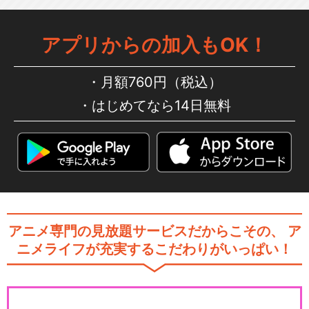
アプリからの加入もOK！
月額760円（税込）
はじめてなら14日無料
アニメ専門の見放題サービスだからこその、
ア
ニメライフが充実するこだわりがいっぱい！