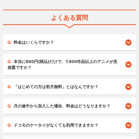
よくある質問
料金はいくらですか？
本当に660円(税込)だけで、7,400作品以上のアニメが見
放題ですか？
「はじめての方は初月無料」とはなんですか？
月の途中から加入した場合、料金はどうなりますか？
ドコモのケータイがなくても利用できますか？