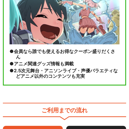
会員なら誰でも使えるお得なクーポン盛りだくさ
ん
アニメ関連グッズ情報も満載
2.5次元舞台・アニソンライブ・声優バラエティな
どアニメ以外のコンテンツも充実
ご利用までの流れ