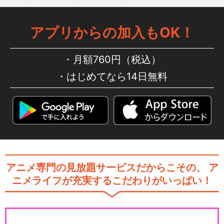
アプリからの加入もOK！
月額760円（税込）
はじめてなら14日無料
アニメ専門の見放題サービスだからこその、
ア
ニメライフが充実するこだわりがいっぱい！