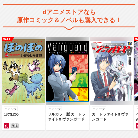
dアニメストアなら
原作コミック＆ノベルも購入できる！
コミック
コミック
コミック
ぼのぼの
フルカラー版 カードフ
カードファイト‼ ヴァ
ァイト‼ ヴァンガード
ンガード