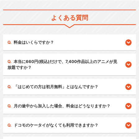
よくある質問
料金はいくらですか？
本当に660円(税込)だけで、7,400作品以上のアニメが見
放題ですか？
「はじめての方は初月無料」とはなんですか？
月の途中から加入した場合、料金はどうなりますか？
ドコモのケータイがなくても利用できますか？