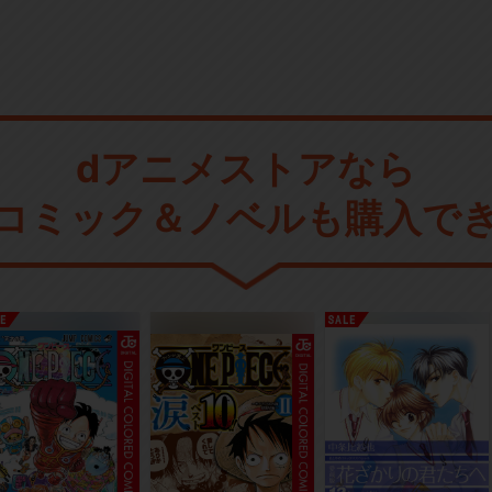
dアニメストアなら
コミック＆ノベルも購入で