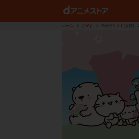
ホーム
さがす
全作品リスト[ま行]