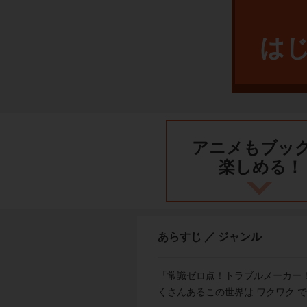
は
アニメもブッ
楽しめる！
あらすじ ／ ジャンル
「常識ゼロ点！トラブルメーカー
くさんあるこの世界は ワクワク 