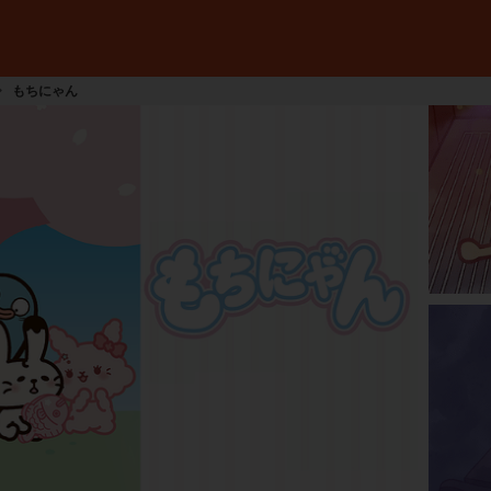
もちにゃん