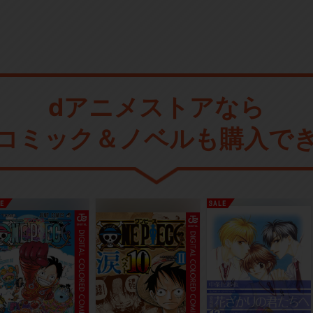
dアニメストアなら
コミック＆ノベルも購入で