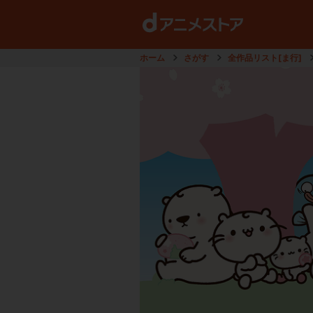
ホーム
さがす
全作品リスト[ま行]