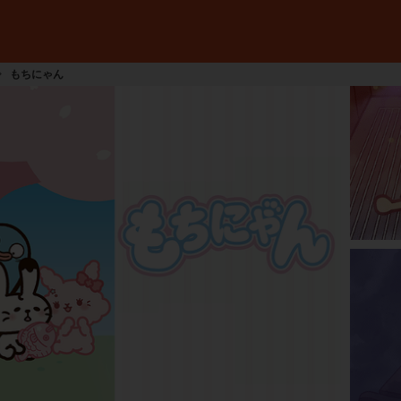
もちにゃん