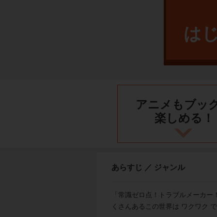
は
アニメもブッ
楽しめる！
あらすじ ／ ジャンル
「常識ゼロ点！トラブルメーカー
くさんあるこの世界は ワクワク 