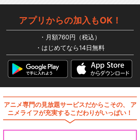
アプリからの加入もOK！
月額760円（税込）
はじめてなら14日無料
アニメ専門の見放題サービスだからこその、
ア
ニメライフが充実するこだわりがいっぱい！