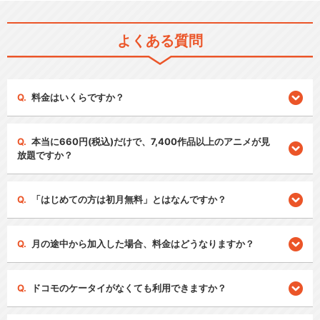
よくある質問
料金はいくらですか？
本当に660円(税込)だけで、7,400作品以上のアニメが見
放題ですか？
「はじめての方は初月無料」とはなんですか？
月の途中から加入した場合、料金はどうなりますか？
ドコモのケータイがなくても利用できますか？