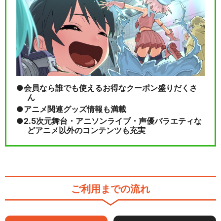
会員なら誰でも使えるお得なクーポン盛りだくさ
ん
アニメ関連グッズ情報も満載
2.5次元舞台・アニソンライブ・声優バラエティな
どアニメ以外のコンテンツも充実
ご利用までの流れ