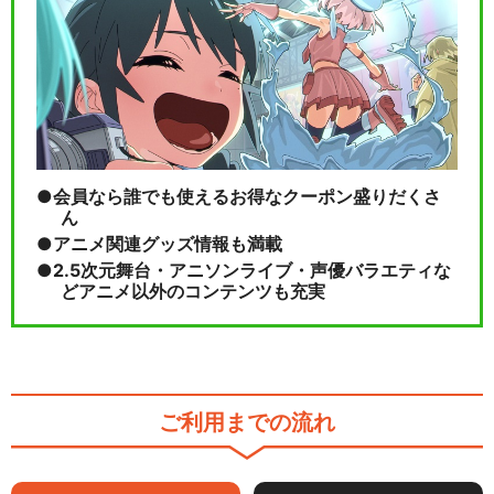
会員なら誰でも使えるお得なクーポン盛りだくさ
ん
アニメ関連グッズ情報も満載
2.5次元舞台・アニソンライブ・声優バラエティな
どアニメ以外のコンテンツも充実
ご利用までの流れ