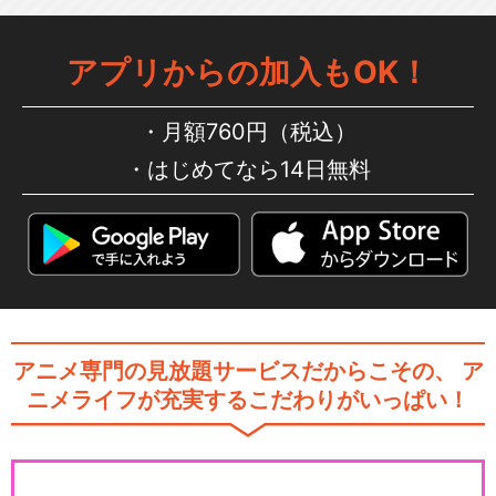
アプリからの加入もOK！
月額760円（税込）
はじめてなら14日無料
アニメ専門の見放題サービスだからこその、
ア
ニメライフが充実するこだわりがいっぱい！