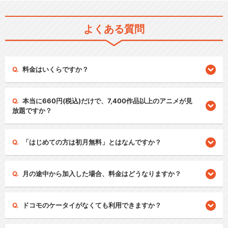
よくある質問
料金はいくらですか？
本当に660円(税込)だけで、7,400作品以上のアニメが見
放題ですか？
「はじめての方は初月無料」とはなんですか？
月の途中から加入した場合、料金はどうなりますか？
ドコモのケータイがなくても利用できますか？