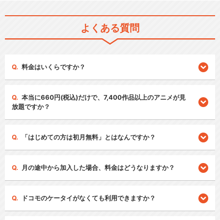
よくある質問
料金はいくらですか？
本当に660円(税込)だけで、7,400作品以上のアニメが見
放題ですか？
「はじめての方は初月無料」とはなんですか？
月の途中から加入した場合、料金はどうなりますか？
ドコモのケータイがなくても利用できますか？