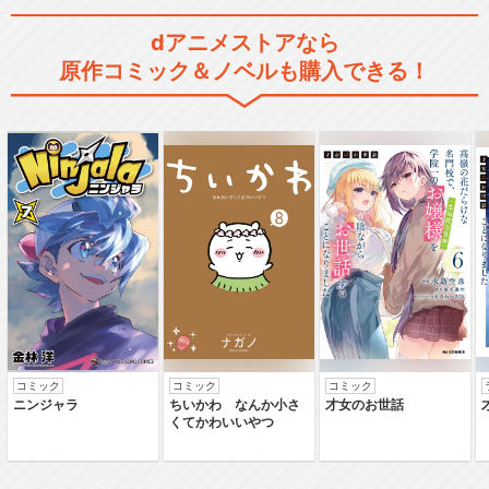
dアニメストアなら
原作コミック＆ノベルも購入できる！
コミック
コミック
コミック
ニンジャラ
ちいかわ なんか小さ
才女のお世話
くてかわいいやつ