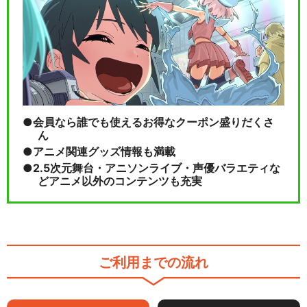
会員なら誰でも使えるお得なクーポン盛りだくさ
ん
アニメ関連グッズ情報も満載
2.5次元舞台・アニソンライブ・声優バラエティな
どアニメ以外のコンテンツも充実
ご利用までの流れ