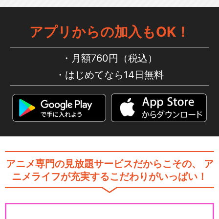
アプリからの加入もOK！
月額760円（税込）
はじめてなら14日無料
アニメ専門の見放題サービスだからこその、
ア
ニメライフが充実するこだわりがいっぱい！