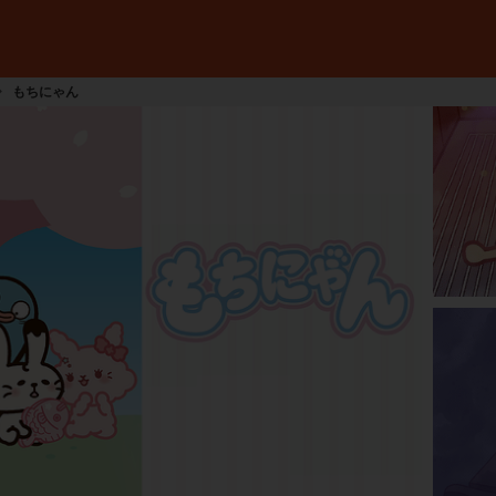
もちにゃん