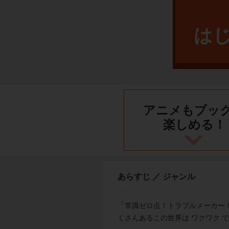
は
アニメもブッ
楽しめる！
あらすじ ／ ジャンル
「常識ゼロ点！トラブルメーカー
くさんあるこの世界は ワクワク 