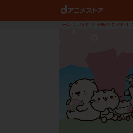
ホーム
さがす
全作品リスト[ま行]