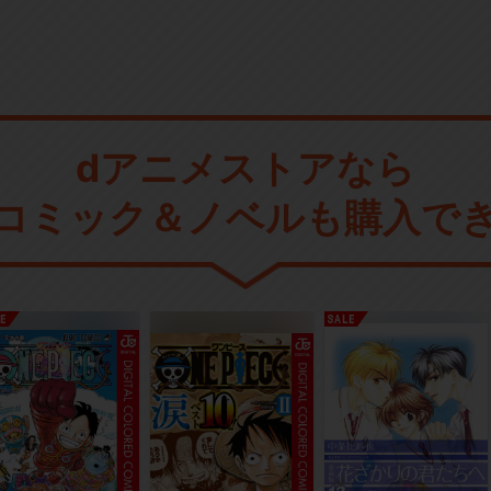
dアニメストアなら
コミック＆ノベルも購入で