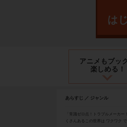
は
アニメもブッ
楽しめる！
あらすじ ／ ジャンル
「常識ゼロ点！トラブルメーカー
くさんあるこの世界は ワクワク 