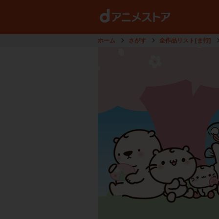
ホーム
さがす
全作品リスト[ま行]