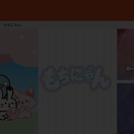
もちにゃん