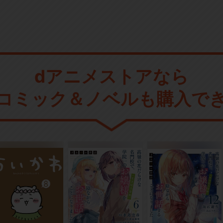
dアニメストアなら
コミック＆ノベルも購入で