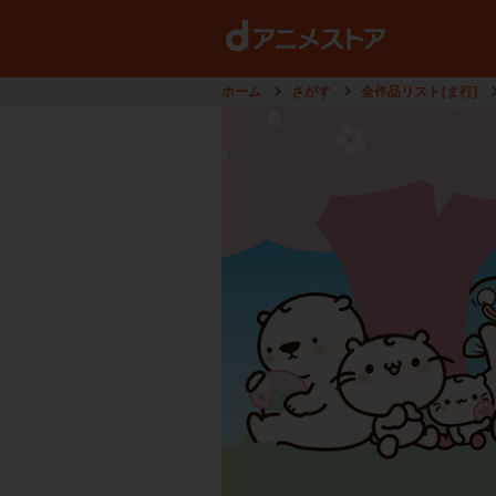
ホーム
さがす
全作品リスト[ま行]