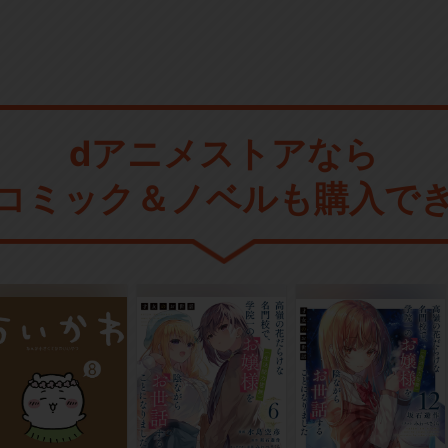
dアニメストアなら
コミック＆ノベルも購入で