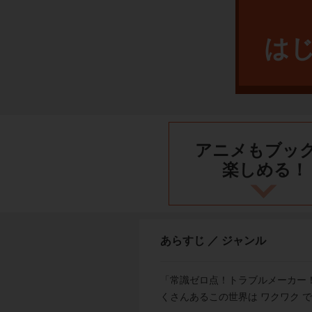
は
アニメもブッ
楽しめる！
あらすじ ／ ジャンル
「常識ゼロ点！トラブルメーカー
くさんあるこの世界は ワクワク 