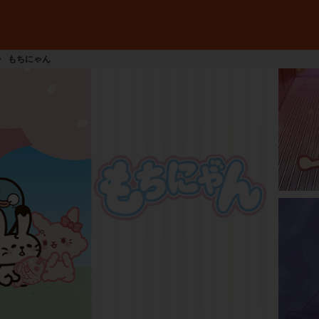
もちにゃん