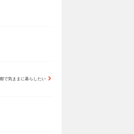
都で気ままに暮らしたい