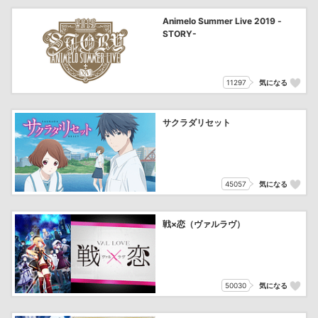
Animelo Summer Live 2019 -
STORY-
11297
気になる
サクラダリセット
45057
気になる
戦×恋（ヴァルラヴ）
50030
気になる