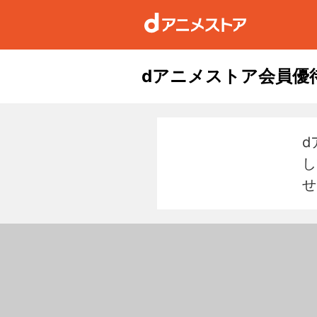
dアニメストア会員優
d
し
せ