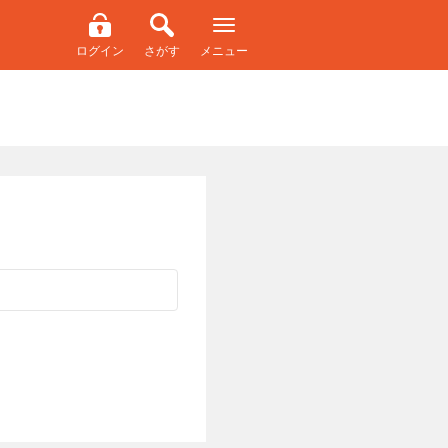
ログイン
さがす
メニュー