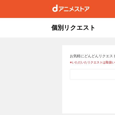
個別リクエスト
お気軽にどんどんリクエス
※いただいたリクエストは取扱