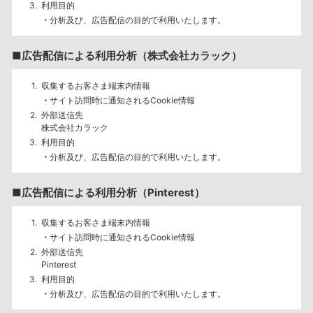
利用目的
分析及び、広告配信の目的で利用いたします。
■広告配信による利用分析（株式会社カラック）
収集するお客さま端末内情報
サイト訪問時に通知されるCookie情報
外部送信先
株式会社カラック
利用目的
分析及び、広告配信の目的で利用いたします。
■広告配信による利用分析（Pinterest）
収集するお客さま端末内情報
サイト訪問時に通知されるCookie情報
外部送信先
Pinterest
利用目的
分析及び、広告配信の目的で利用いたします。