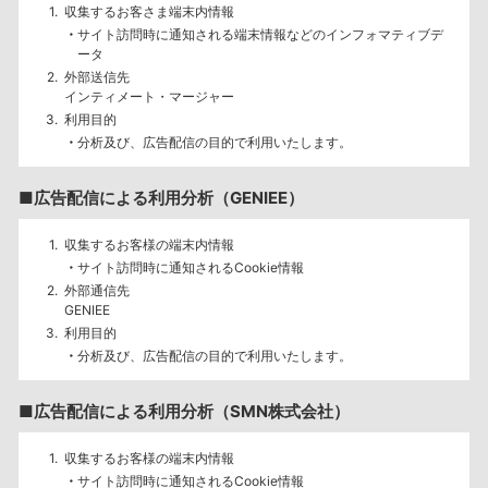
収集するお客さま端末内情報
サイト訪問時に通知される端末情報などのインフォマティブデ
ータ
外部送信先
インティメート・マージャー
利用目的
分析及び、広告配信の目的で利用いたします。
■広告配信による利用分析（GENIEE）
収集するお客様の端末内情報
サイト訪問時に通知されるCookie情報
外部通信先
GENIEE
利用目的
分析及び、広告配信の目的で利用いたします。
■広告配信による利用分析（SMN株式会社）
収集するお客様の端末内情報
サイト訪問時に通知されるCookie情報