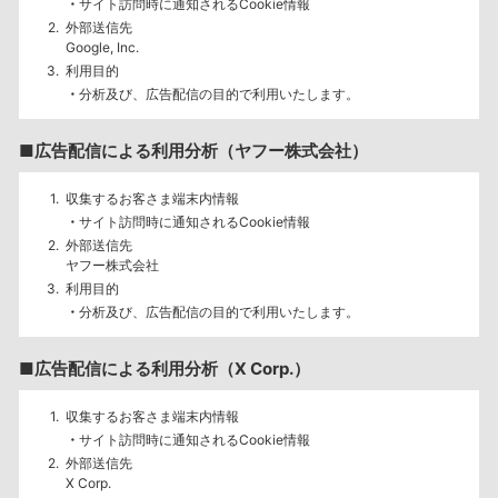
サイト訪問時に通知されるCookie情報
外部送信先
Google, Inc.
利用目的
分析及び、広告配信の目的で利用いたします。
■広告配信による利用分析（ヤフー株式会社）
収集するお客さま端末内情報
サイト訪問時に通知されるCookie情報
外部送信先
ヤフー株式会社
利用目的
分析及び、広告配信の目的で利用いたします。
■広告配信による利用分析（X Corp.）
収集するお客さま端末内情報
サイト訪問時に通知されるCookie情報
外部送信先
X Corp.