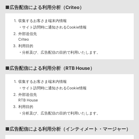
■広告配信による利用分析（Criteo）
収集するお客さま端末内情報
サイト訪問時に通知されるCookie情報
外部送信先
Criteo
利用目的
分析及び、広告配信の目的で利用いたします。
■広告配信による利用分析（RTB House）
収集するお客さま端末内情報
サイト訪問時に通知されるCookie情報
外部送信先
RTB House
利用目的
分析及び、広告配信の目的で利用いたします。
■広告配信による利用分析（インティメート・マージャー）