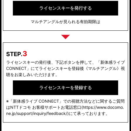
ライセンスキーを発行する
マルチアングルが見られる有効期限は
3
STEP.
ライセンスキーの発行後、下記ボタンを押して、「新体感ライブ
CONNECT」にてライセンスキーを登録後《マルチアングル》視
聴をお楽しみいただけます。
ライセンスキーを登録する
※「新体感ライブ CONNECT」での視聴方法などに関するご質問
はNTTドコモ お客様サポート
お電話窓口(https://www.docomo.
ne.jp/support/inquiry/feedback/)にて承っております。