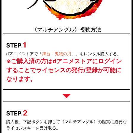
《マルチアングル》視聴方法
1
STEP.
dアニメストアで「
舞台「鬼滅の刃」
」をレンタル購入する。
※ご購入済の方はdアニメストアにログイン
することでライセンスの発行/登録が可能に
なります。
2
STEP.
購入後、下記ボタンを押して《マルチアングル》の鑑賞に必要な
ライセンスキーを受け取る。