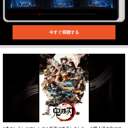
今すぐ視聴する