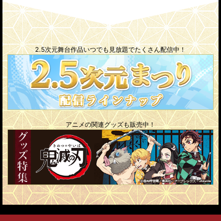
2.5次元舞台作品いつでも見放題でたくさん配信中！
アニメの関連グッズも販売中！