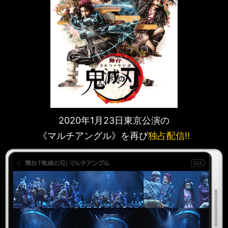
2020年1月23日東京公演の
《マルチアングル》を再び
独占配信!!