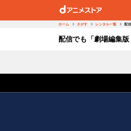
ホーム
さがす
レンタル一覧
配
配信でも「劇場編集版