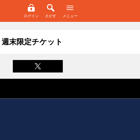
ログイン
さがす
メニュー
」週末限定チケット