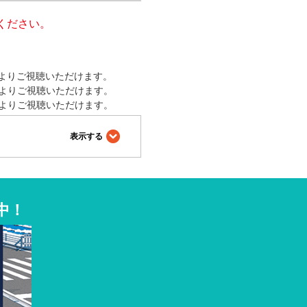
ください。
。
項目よりご視聴いただけます。
項目よりご視聴いただけます。
項目よりご視聴いただけます。
中！
ます