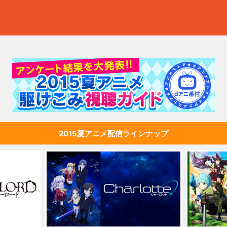
2015夏アニメ配信ラインナップ