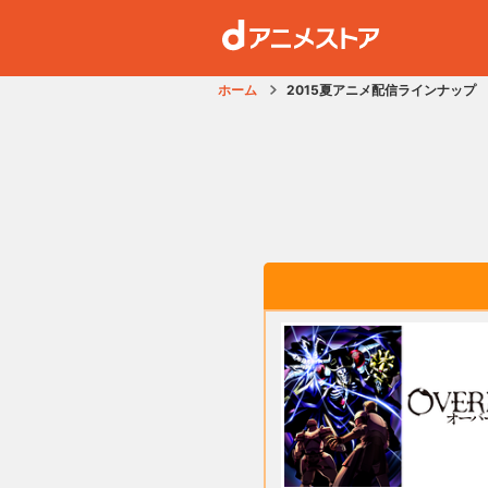
ホーム
2015夏アニメ配信ラインナップ