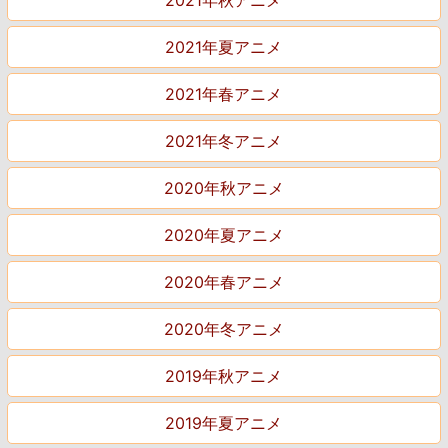
2021年夏アニメ
2021年春アニメ
2021年冬アニメ
2020年秋アニメ
2020年夏アニメ
2020年春アニメ
2020年冬アニメ
2019年秋アニメ
2019年夏アニメ