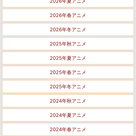
2026年夏アニメ
2026年春アニメ
2026年冬アニメ
2025年秋アニメ
2025年夏アニメ
2025年春アニメ
2025年冬アニメ
2024年秋アニメ
2024年夏アニメ
2024年春アニメ