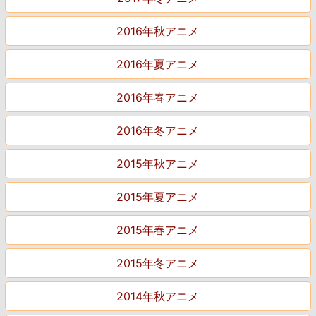
2016年秋アニメ
2016年夏アニメ
2016年春アニメ
2016年冬アニメ
2015年秋アニメ
2015年夏アニメ
2015年春アニメ
2015年冬アニメ
2014年秋アニメ