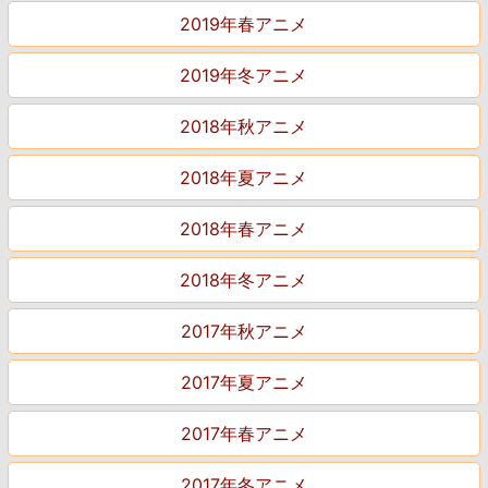
2019年春アニメ
2019年冬アニメ
2018年秋アニメ
2018年夏アニメ
2018年春アニメ
2018年冬アニメ
2017年秋アニメ
2017年夏アニメ
2017年春アニメ
2017年冬アニメ