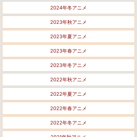
2024年冬アニメ
2023年秋アニメ
2023年夏アニメ
2023年春アニメ
2023年冬アニメ
2022年秋アニメ
2022年夏アニメ
2022年春アニメ
2022年冬アニメ
2021年秋アニメ