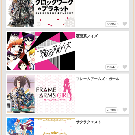
30004
覆面系ノイズ
29747
フレームアームズ・ガール
28208
サクラクエスト