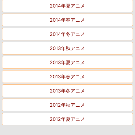
2014年夏アニメ
2014年春アニメ
2014年冬アニメ
2013年秋アニメ
2013年夏アニメ
2013年春アニメ
2013年冬アニメ
2012年秋アニメ
2012年夏アニメ