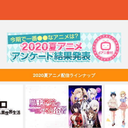
2020夏アニメ配信ラインナップ