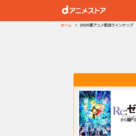
ホーム
2020夏アニメ配信ラインナップ