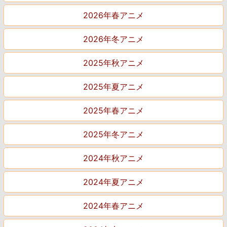
2026年春アニメ
2026年冬アニメ
2025年秋アニメ
2025年夏アニメ
2025年春アニメ
2025年冬アニメ
2024年秋アニメ
2024年夏アニメ
2024年春アニメ