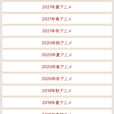
2021年夏アニメ
2021年春アニメ
2021年冬アニメ
2020年秋アニメ
2020年夏アニメ
2020年春アニメ
2020年冬アニメ
2019年秋アニメ
2019年夏アニメ