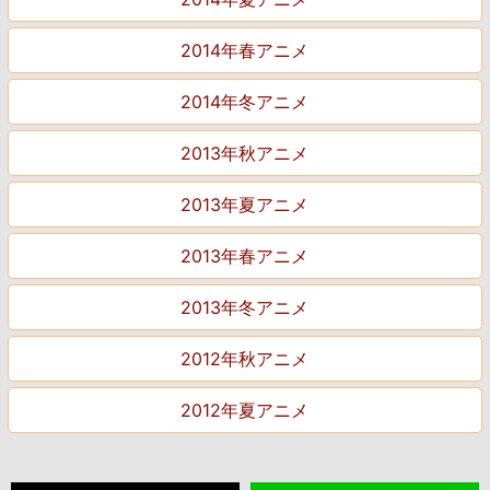
2014年春アニメ
2014年冬アニメ
2013年秋アニメ
2013年夏アニメ
2013年春アニメ
2013年冬アニメ
2012年秋アニメ
2012年夏アニメ