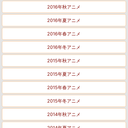
2016年秋アニメ
2016年夏アニメ
2016年春アニメ
2016年冬アニメ
2015年秋アニメ
2015年夏アニメ
2015年春アニメ
2015年冬アニメ
2014年秋アニメ
2014年夏アニメ