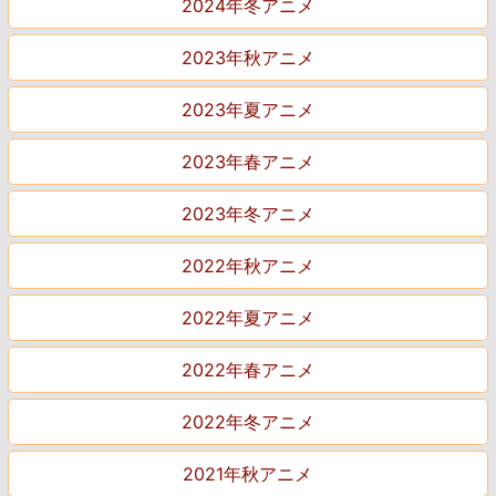
2024年冬アニメ
2023年秋アニメ
2023年夏アニメ
2023年春アニメ
2023年冬アニメ
2022年秋アニメ
2022年夏アニメ
2022年春アニメ
2022年冬アニメ
2021年秋アニメ