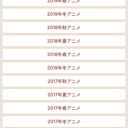
2019年春アニメ
2019年冬アニメ
2018年秋アニメ
2018年夏アニメ
2018年春アニメ
2018年冬アニメ
2017年秋アニメ
2017年夏アニメ
2017年春アニメ
2017年冬アニメ