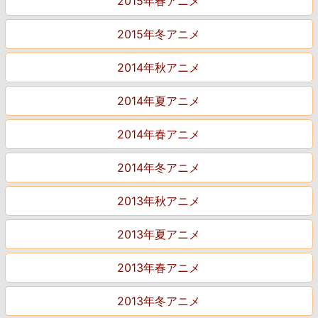
2015年春アニメ
2015年冬アニメ
2014年秋アニメ
2014年夏アニメ
2014年春アニメ
2014年冬アニメ
2013年秋アニメ
2013年夏アニメ
2013年春アニメ
2013年冬アニメ