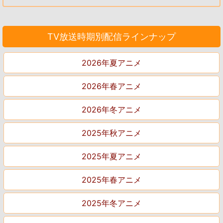
TV放送時期別配信ラインナップ
2026年夏アニメ
2026年春アニメ
2026年冬アニメ
2025年秋アニメ
2025年夏アニメ
2025年春アニメ
2025年冬アニメ