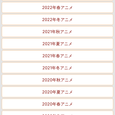
2022年春アニメ
2022年冬アニメ
2021年秋アニメ
2021年夏アニメ
2021年春アニメ
2021年冬アニメ
2020年秋アニメ
2020年夏アニメ
2020年春アニメ