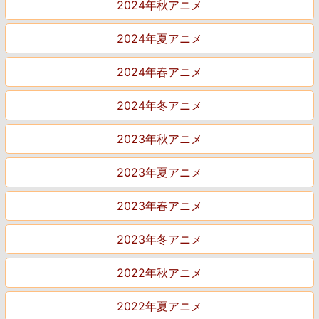
2024年秋アニメ
2024年夏アニメ
2024年春アニメ
2024年冬アニメ
2023年秋アニメ
2023年夏アニメ
2023年春アニメ
2023年冬アニメ
2022年秋アニメ
2022年夏アニメ