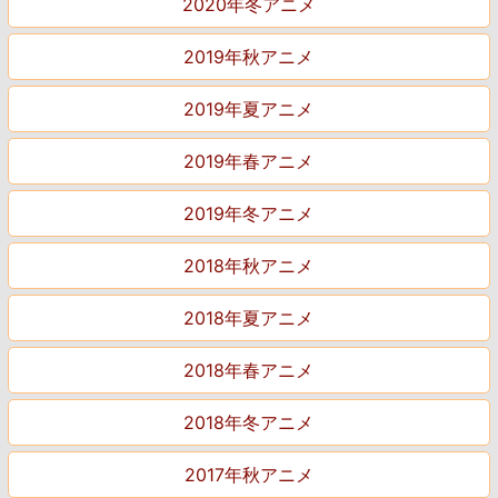
2020年冬アニメ
2019年秋アニメ
2019年夏アニメ
2019年春アニメ
2019年冬アニメ
2018年秋アニメ
2018年夏アニメ
2018年春アニメ
2018年冬アニメ
2017年秋アニメ