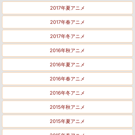
2017年夏アニメ
2017年春アニメ
2017年冬アニメ
2016年秋アニメ
2016年夏アニメ
2016年春アニメ
2016年冬アニメ
2015年秋アニメ
2015年夏アニメ