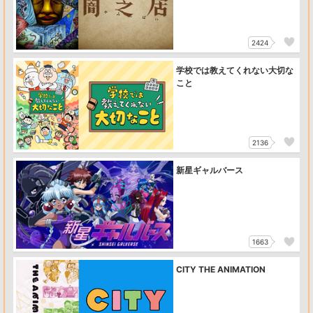
2424
学校では教えてくれない大切な
こと
2136
新星ギャルバース
1663
CITY THE ANIMATION