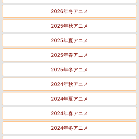
2026年冬アニメ
2025年秋アニメ
2025年夏アニメ
2025年春アニメ
2025年冬アニメ
2024年秋アニメ
2024年夏アニメ
2024年春アニメ
2024年冬アニメ