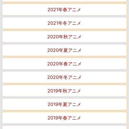
2021年春アニメ
2021年冬アニメ
2020年秋アニメ
2020年夏アニメ
2020年春アニメ
2020年冬アニメ
2019年秋アニメ
2019年夏アニメ
2019年春アニメ