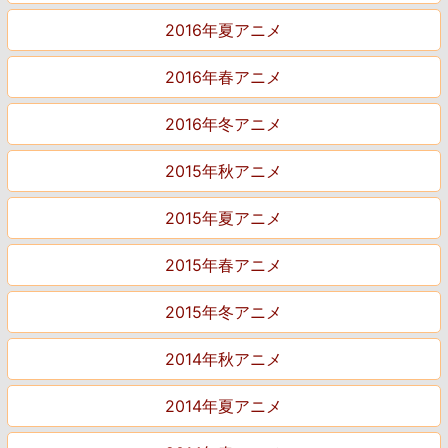
2016年夏アニメ
2016年春アニメ
2016年冬アニメ
2015年秋アニメ
2015年夏アニメ
2015年春アニメ
2015年冬アニメ
2014年秋アニメ
2014年夏アニメ