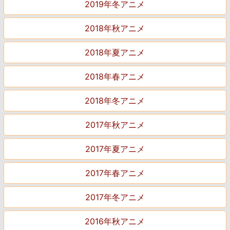
2019年冬アニメ
2018年秋アニメ
2018年夏アニメ
2018年春アニメ
2018年冬アニメ
2017年秋アニメ
2017年夏アニメ
2017年春アニメ
2017年冬アニメ
2016年秋アニメ