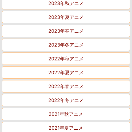
2023年秋アニメ
2023年夏アニメ
2023年春アニメ
2023年冬アニメ
2022年秋アニメ
2022年夏アニメ
2022年春アニメ
2022年冬アニメ
2021年秋アニメ
2021年夏アニメ