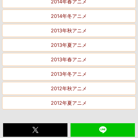
2014年春アニメ
2014年冬アニメ
2013年秋アニメ
2013年夏アニメ
2013年春アニメ
2013年冬アニメ
2012年秋アニメ
2012年夏アニメ