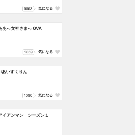
気になる
9893
ああっ女神さまっ OVA
気になる
2869
iiiあいすくりん
気になる
1080
アイアンマン シーズン１