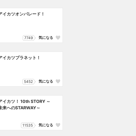
アイカツオンパレード！
気になる
7749
アイカツプラネット！
気になる
5452
アイカツ！ 10th STORY ～
未来へのSTARWAY～
気になる
11535