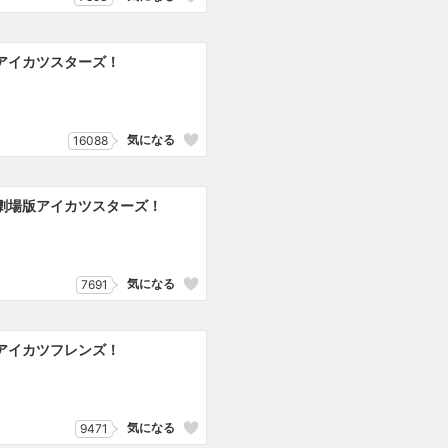
アイカツスターズ！
気になる
16088
劇場版アイカツスターズ！
気になる
7691
アイカツフレンズ！
気になる
9471