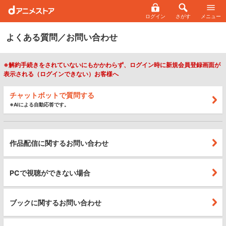
ログイン
さがす
メニュー
よくある質問／お問い合わせ
※解約手続きをされていないにもかかわらず、ログイン時に新規会員登録画面が
表示される（ログインできない）お客様へ
チャットボットで質問する
※AIによる自動応答です。
作品配信に関するお問い合わせ
PCで視聴ができない場合
ブックに関するお問い合わせ