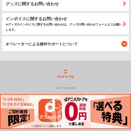
グッズに関するお問い合わせ
インボイスに関するお問い合わせ
※グッズのインボイスに関するお問い合わせは、グッズの問い合わせフォームよりお願い
します。
オペレーターによる操作サポートについて
Back to Top
(C) NTT DOCOMO