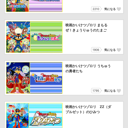
2210
気になる
映画かいけつゾロリ まもる
ぜ！きょうりゅうのたまご
1906
気になる
映画かいけつゾロリ うちゅう
の勇者たち
1795
気になる
映画かいけつゾロリ ZZ（ダ
ブルゼット）のひみつ