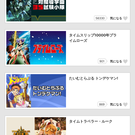
56330
気になる
タイムスリップ10000年プラ
イムローズ
901
気になる
たいむとらぶる トンデケマン!
869
気になる
タイムトラベラー・ルーク