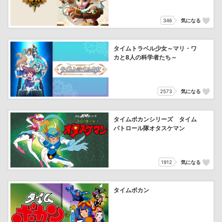
346
気になる
タイムトラベル少女～マリ・ワ
カと8人の科学者たち～
2573
気になる
タイムボカンシリーズ タイム
パトロール隊オタスケマン
1912
気になる
タイムボカン