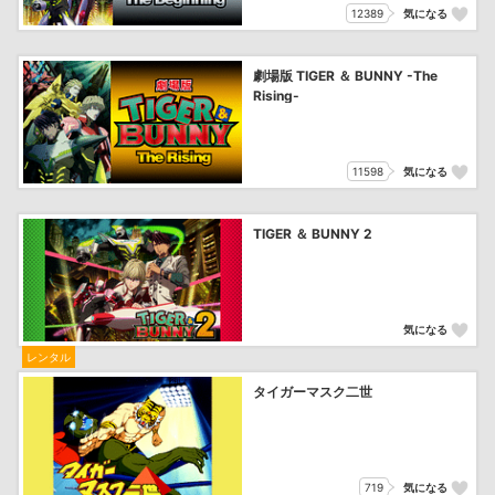
12389
気になる
劇場版 TIGER ＆ BUNNY -The
Rising-
11598
気になる
TIGER ＆ BUNNY 2
気になる
レンタル
タイガーマスク二世
719
気になる