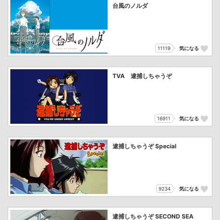
台風のノルダ
11119
気になる
TVA 逮捕しちゃうぞ
16911
気になる
逮捕しちゃうぞ Special
9234
気になる
逮捕しちゃうぞ SECOND SEA