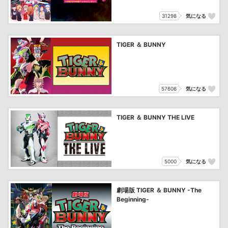
31298
気になる
TIGER ＆ BUNNY
57606
気になる
TIGER ＆ BUNNY THE LIVE
5000
気になる
劇場版 TIGER ＆ BUNNY -The
Beginning-