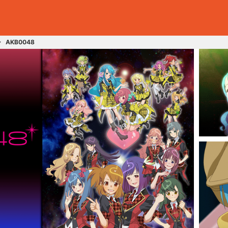
AKB0048