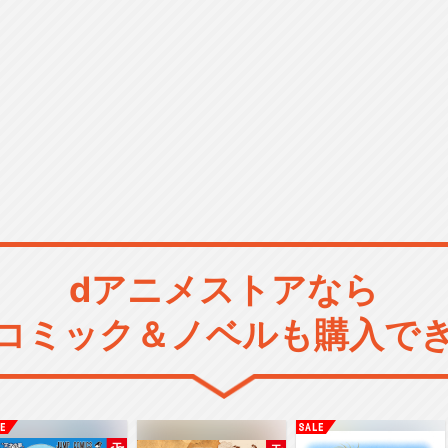
dアニメストアなら
コミック＆ノベルも購入で