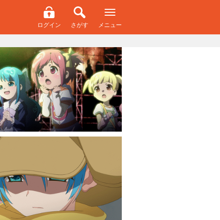
ログイン
さがす
メニュー