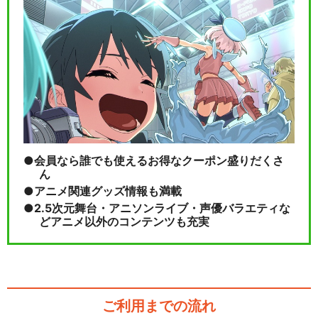
会員なら誰でも使えるお得なクーポン盛りだくさ
ん
アニメ関連グッズ情報も満載
2.5次元舞台・アニソンライブ・声優バラエティな
どアニメ以外のコンテンツも充実
ご利用までの流れ