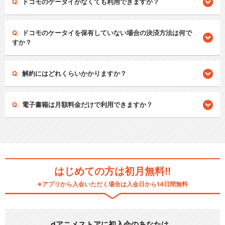
ドコモのケータイがなくても利用できますか？
ドコモのケータイを保有していない場合の決済方法は何で
すか？
解約にはどれくらいかかりますか？
電子書籍は月額料金だけで利用できますか？
はじめての方は初月無料!!
※アプリから入会いただく場合は入会日から14日間無料
dアニメストアに初入会のあなたは…