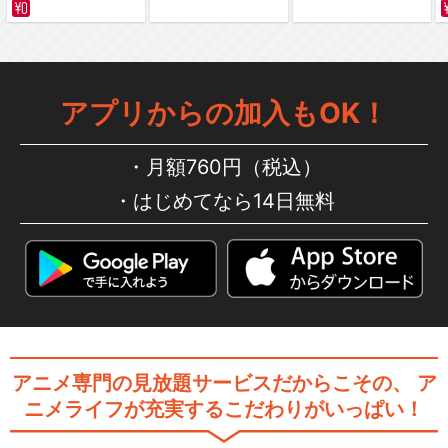
アプリからの加入もOK！
月額760円（税込）
はじめてなら14日無料
アニメ専門の見放題サービスだからこその、
ア
ニメライフが充実するこだわりがいっぱい！