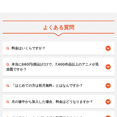
よくある質問
料金はいくらですか？
本当に660円(税込)だけで、7,400作品以上のアニメが見
放題ですか？
「はじめての方は初月無料」とはなんですか？
月の途中から加入した場合、料金はどうなりますか？