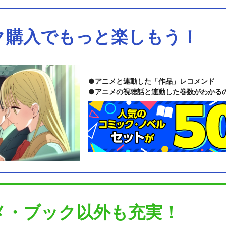
ク購入でもっと楽しもう！
アニメと連動した「作品」レコメンド
アニメの視聴話と連動した巻数がわかる
メ・ブック以外も充実！