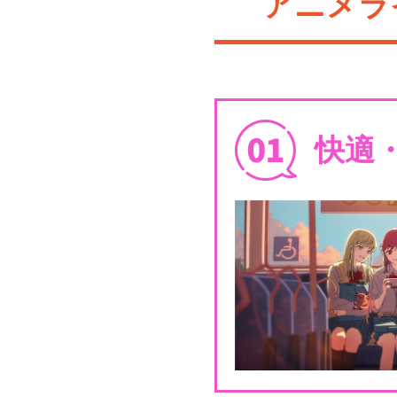
アニメラ
快適