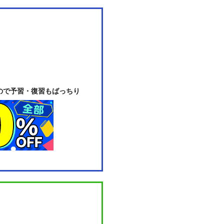
ので予習・復習もばっちり