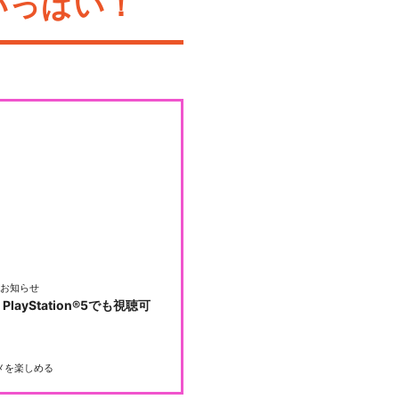
いっぱい！
お知らせ
PlayStation®5でも視聴可
メを楽しめる