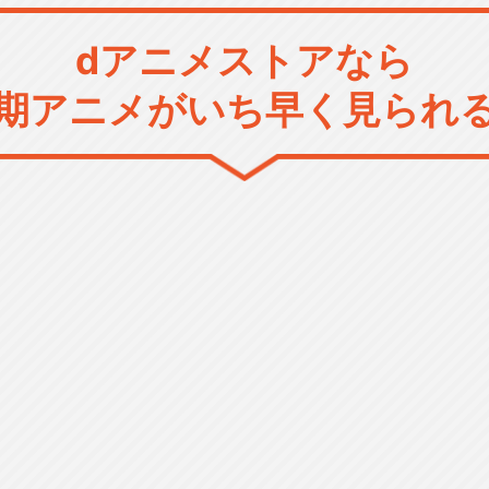
dアニメストアなら
期アニメがいち早く見られ