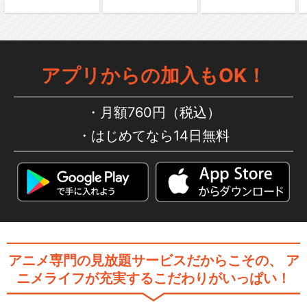
アプリからの加入もOK！
月額760円（税込）
はじめてなら14日無料
アニメ専門の見放題サービスだからこその、
ア
ニメライフが充実するこだわりがいっぱい！