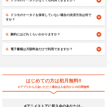
ドコモのケータイがなくても利用できますか？
ドコモのケータイを保有していない場合の決済方法は何で
すか？
解約にはどれくらいかかりますか？
電子書籍は月額料金だけで利用できますか？
はじめての方は初月無料!!
※アプリから入会いただく場合は入会日から14日間無料
dアニメストアに初入会のあなたは…