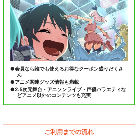
会員なら誰でも使えるお得なクーポン盛りだくさ
ん
アニメ関連グッズ情報も満載
2.5次元舞台・アニソンライブ・声優バラエティな
どアニメ以外のコンテンツも充実
ご利用までの流れ