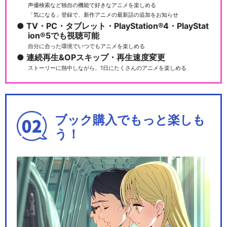
声優検索など独自の機能で好きなアニメを楽しめる
「気になる」登録で、新作アニメの最新話の追加をお知らせ
TV・PC・タブレット・PlayStation®4・PlayStat
ion®5でも視聴可能
自分に合った環境でいつでもアニメを楽しめる
連続再生&OPスキップ・再生速度変更
ストーリーに熱中しながら、1日にたくさんのアニメを楽しめる
ブック購入でもっと楽しも
う！