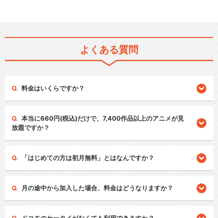
よくある質問
料金はいくらですか？
本当に660円(税込)だけで、7,400作品以上のアニメが見
放題ですか？
「はじめての方は初月無料」とはなんですか？
月の途中から加入した場合、料金はどうなりますか？