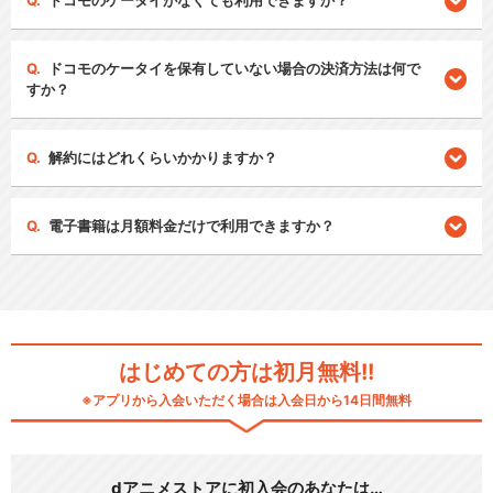
ドコモのケータイがなくても利用できますか？
ドコモのケータイを保有していない場合の決済方法は何で
すか？
解約にはどれくらいかかりますか？
電子書籍は月額料金だけで利用できますか？
はじめての方は初月無料!!
※アプリから入会いただく場合は入会日から14日間無料
dアニメストアに初入会のあなたは…