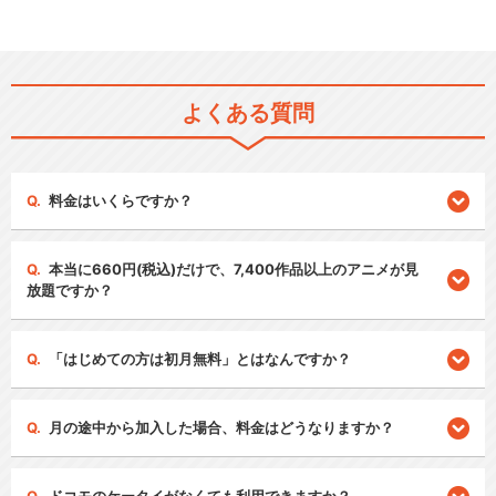
よくある質問
料金はいくらですか？
本当に660円(税込)だけで、7,400作品以上のアニメが見
放題ですか？
「はじめての方は初月無料」とはなんですか？
月の途中から加入した場合、料金はどうなりますか？