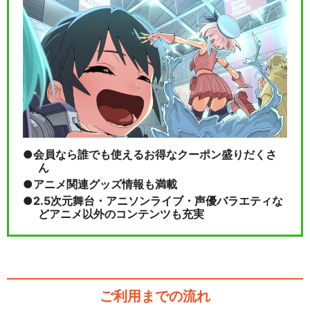
会員なら誰でも使えるお得なクーポン盛りだくさ
ん
アニメ関連グッズ情報も満載
2.5次元舞台・アニソンライブ・声優バラエティな
どアニメ以外のコンテンツも充実
ご利用までの流れ