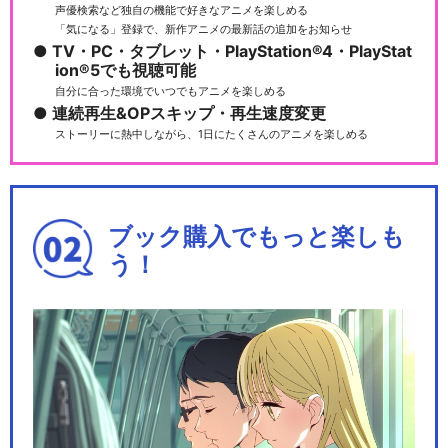
声優検索など独自の機能で好きなアニメを楽しめる
「気になる」登録で、新作アニメの最新話の追加をお知らせ
TV・PC・タブレット・PlayStation®4・PlayStat
ion®5でも視聴可能
自分に合った環境でいつでもアニメを楽しめる
連続再生&OPスキップ・再生速度変更
ストーリーに熱中しながら、1日にたくさんのアニメを楽しめる
ブック購入でもっと楽しも
う！