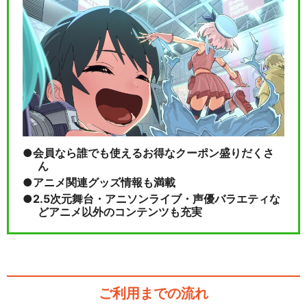
会員なら誰でも使えるお得なクーポン盛りだくさ
ん
アニメ関連グッズ情報も満載
2.5次元舞台・アニソンライブ・声優バラエティな
どアニメ以外のコンテンツも充実
ご利用までの流れ