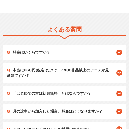
よくある質問
料金はいくらですか？
本当に660円(税込)だけで、7,400作品以上のアニメが見
放題ですか？
「はじめての方は初月無料」とはなんですか？
月の途中から加入した場合、料金はどうなりますか？