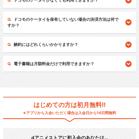
ドコモのケータイがなくても利用できますか？
ドコモのケータイを保有していない場合の決済方法は何で
すか？
解約にはどれくらいかかりますか？
電子書籍は月額料金だけで利用できますか？
はじめての方は初月無料!!
※アプリから入会いただく場合は入会日から14日間無料
dアニメストアに初入会のあなたは…