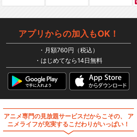
アプリからの加入もOK！
月額760円（税込）
はじめてなら14日無料
アニメ専門の見放題サービスだからこその、
ア
ニメライフが充実するこだわりがいっぱい！