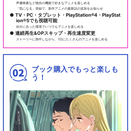
声優検索など独自の機能で好きなアニメを楽しめる
「気になる」登録で、新作アニメの最新話の追加をお知らせ
TV・PC・タブレット・PlayStation®4・PlayStat
ion®5でも視聴可能
自分に合った環境でいつでもアニメを楽しめる
連続再生&OPスキップ・再生速度変更
ストーリーに熱中しながら、1日にたくさんのアニメを楽しめる
ブック購入でもっと楽しも
う！