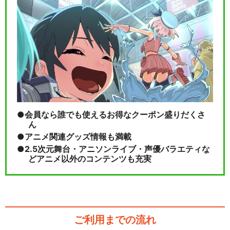
会員なら誰でも使えるお得なクーポン盛りだくさ
ん
アニメ関連グッズ情報も満載
2.5次元舞台・アニソンライブ・声優バラエティな
どアニメ以外のコンテンツも充実
ご利用までの流れ