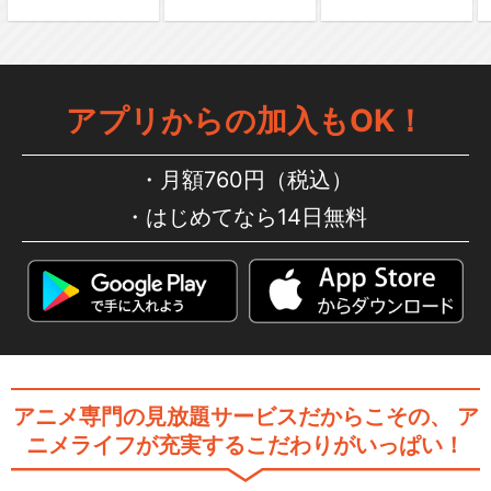
アプリからの加入もOK！
月額760円（税込）
はじめてなら14日無料
アニメ専門の見放題サービスだからこその、
ア
ニメライフが充実するこだわりがいっぱい！