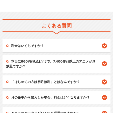
よくある質問
料金はいくらですか？
本当に660円(税込)だけで、7,400作品以上のアニメが見
放題ですか？
「はじめての方は初月無料」とはなんですか？
月の途中から加入した場合、料金はどうなりますか？