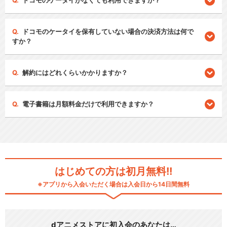
ドコモのケータイがなくても利用できますか？
ドコモのケータイを保有していない場合の決済方法は何で
すか？
解約にはどれくらいかかりますか？
電子書籍は月額料金だけで利用できますか？
はじめての方は初月無料!!
※アプリから入会いただく場合は入会日から14日間無料
dアニメストアに初入会のあなたは…