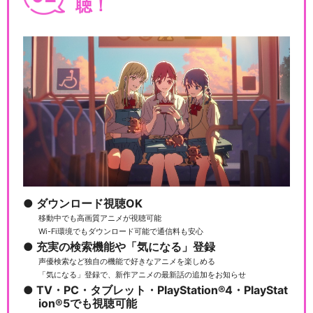
聴！
ダウンロード視聴OK
移動中でも高画質アニメが視聴可能
Wi-Fi環境でもダウンロード可能で通信料も安心
充実の検索機能や「気になる」登録
声優検索など独自の機能で好きなアニメを楽しめる
「気になる」登録で、新作アニメの最新話の追加をお知らせ
TV・PC・タブレット・PlayStation®4・PlayStat
ion®5でも視聴可能