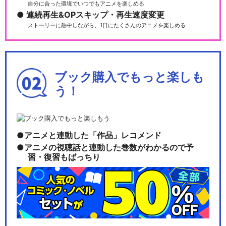
自分に合った環境でいつでもアニメを楽しめる
連続再生&OPスキップ・再生速度変更
ストーリーに熱中しながら、1日にたくさんのアニメを楽しめる
ブック購入でもっと楽しも
う！
アニメと連動した「作品」レコメンド
アニメの視聴話と連動した巻数がわかるので予
習・復習もばっちり