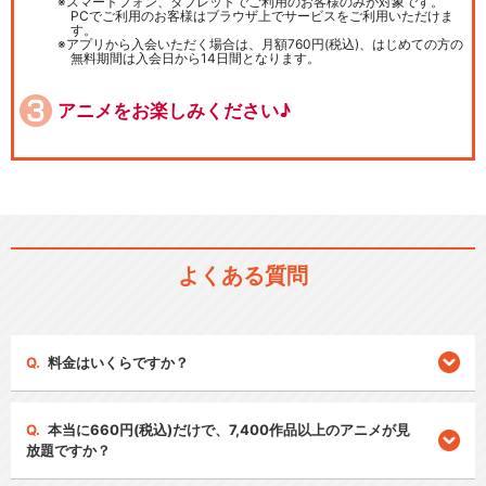
スマートフォン、タブレットでご利用のお客様のみが対象です。
PCでご利用のお客様はブラウザ上でサービスをご利用いただけま
す。
アプリから入会いただく場合は、月額760円(税込)、はじめての方の
無料期間は入会日から14日間となります。
アニメをお楽しみください♪
よくある質問
料金はいくらですか？
本当に660円(税込)だけで、7,400作品以上のアニメが見
放題ですか？