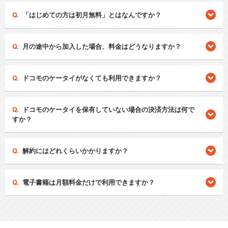
「はじめての方は初月無料」とはなんですか？
月の途中から加入した場合、料金はどうなりますか？
ドコモのケータイがなくても利用できますか？
ドコモのケータイを保有していない場合の決済方法は何で
すか？
解約にはどれくらいかかりますか？
電子書籍は月額料金だけで利用できますか？