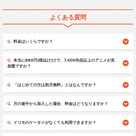
よくある質問
料金はいくらですか？
本当に660円(税込)だけで、7,400作品以上のアニメが見
放題ですか？
「はじめての方は初月無料」とはなんですか？
月の途中から加入した場合、料金はどうなりますか？
ドコモのケータイがなくても利用できますか？