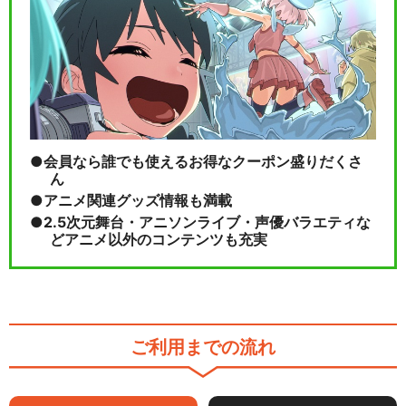
会員なら誰でも使えるお得なクーポン盛りだくさ
ん
アニメ関連グッズ情報も満載
2.5次元舞台・アニソンライブ・声優バラエティな
どアニメ以外のコンテンツも充実
ご利用までの流れ