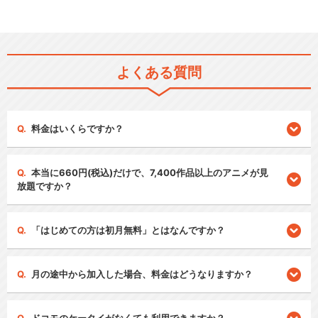
よくある質問
料金はいくらですか？
本当に660円(税込)だけで、7,400作品以上のアニメが見
放題ですか？
「はじめての方は初月無料」とはなんですか？
月の途中から加入した場合、料金はどうなりますか？