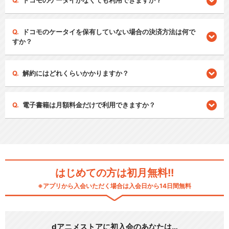
ドコモのケータイがなくても利用できますか？
ドコモのケータイを保有していない場合の決済方法は何で
すか？
解約にはどれくらいかかりますか？
電子書籍は月額料金だけで利用できますか？
はじめての方は初月無料!!
※アプリから入会いただく場合は入会日から14日間無料
dアニメストアに初入会のあなたは…