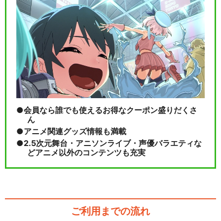
会員なら誰でも使えるお得なクーポン盛りだくさ
ん
アニメ関連グッズ情報も満載
2.5次元舞台・アニソンライブ・声優バラエティな
どアニメ以外のコンテンツも充実
ご利用までの流れ