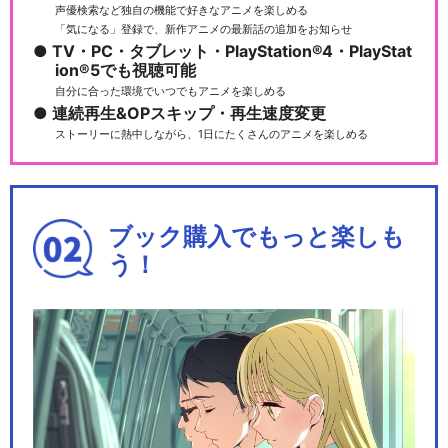
声優検索など独自の機能で好きなアニメを楽しめる
「気になる」登録で、新作アニメの最新話の追加をお知らせ
TV・PC・タブレット・PlayStation®4・PlayStat
ion®5でも視聴可能
自分に合った環境でいつでもアニメを楽しめる
連続再生&OPスキップ・再生速度変更
ストーリーに熱中しながら、1日にたくさんのアニメを楽しめる
ブック購入でもっと楽しも
う！