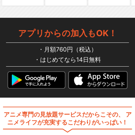
アプリからの加入もOK！
月額760円（税込）
はじめてなら14日無料
アニメ専門の見放題サービスだからこその、
ア
ニメライフが充実するこだわりがいっぱい！