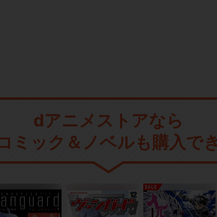
dアニメストアなら
コミック＆ノベルも購入で