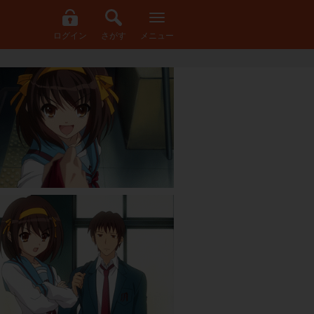
ログイン
さがす
メニュー