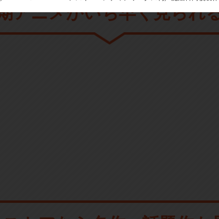
期アニメがいち早く見られ