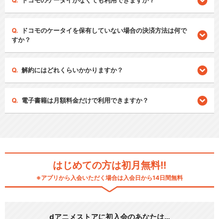
ドコモのケータイがなくても利用できますか？
ドコモのケータイを保有していない場合の決済方法は何で
すか？
解約にはどれくらいかかりますか？
電子書籍は月額料金だけで利用できますか？
はじめての方は初月無料!!
※アプリから入会いただく場合は入会日から14日間無料
dアニメストアに初入会のあなたは…