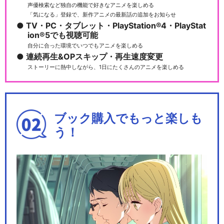
声優検索など独自の機能で好きなアニメを楽しめる
「気になる」登録で、新作アニメの最新話の追加をお知らせ
TV・PC・タブレット・PlayStation®4・PlayStat
ion®5でも視聴可能
自分に合った環境でいつでもアニメを楽しめる
連続再生&OPスキップ・再生速度変更
ストーリーに熱中しながら、1日にたくさんのアニメを楽しめる
ブック購入でもっと楽しも
う！