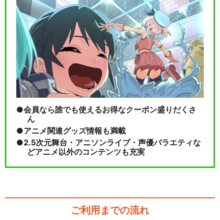
会員なら誰でも使えるお得なクーポン盛りだくさ
ん
アニメ関連グッズ情報も満載
2.5次元舞台・アニソンライブ・声優バラエティな
どアニメ以外のコンテンツも充実
ご利用までの流れ