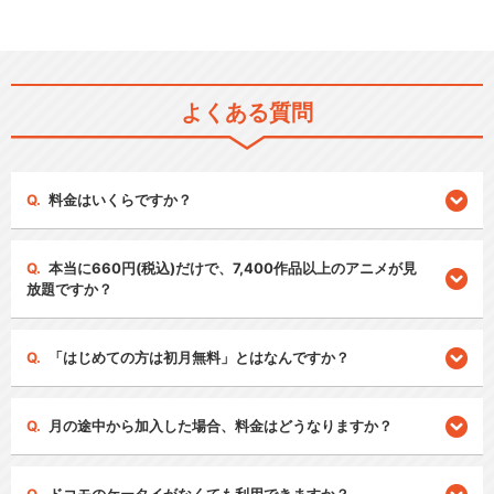
よくある質問
料金はいくらですか？
本当に660円(税込)だけで、7,400作品以上のアニメが見
放題ですか？
「はじめての方は初月無料」とはなんですか？
月の途中から加入した場合、料金はどうなりますか？